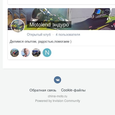
Motolend эндуро
Открытый клуб · 4 пользователя
Делимся опытом, радостью,помогаем )
Обратная связь
Cookie-файлы
china-moto.ru
Powered by Invision Community