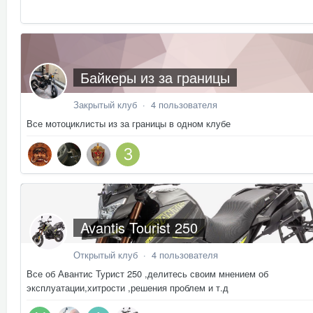
Байкеры из за границы
Закрытый клуб · 4 пользователя
Все мотоциклисты из за границы в одном клубе
Avantis Tourist 250
Открытый клуб · 4 пользователя
Все об Авантис Турист 250 ,делитесь своим мнением об
эксплуатации,хитрости ,решения проблем и т.д