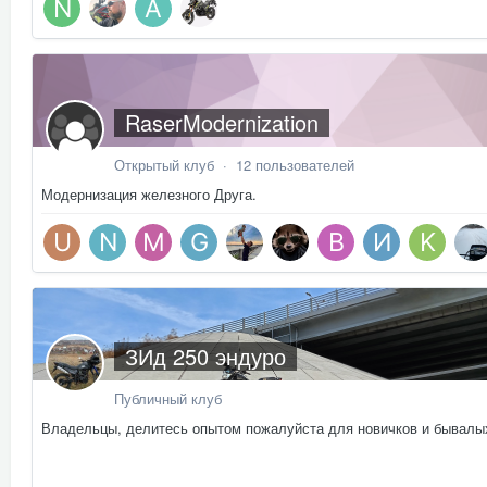
RaserModernization
Открытый клуб · 12 пользователей
Модернизация железного Друга.
ЗИд 250 эндуро
Публичный клуб
Владельцы, делитесь опытом пожалуйста для новичков и бывалы