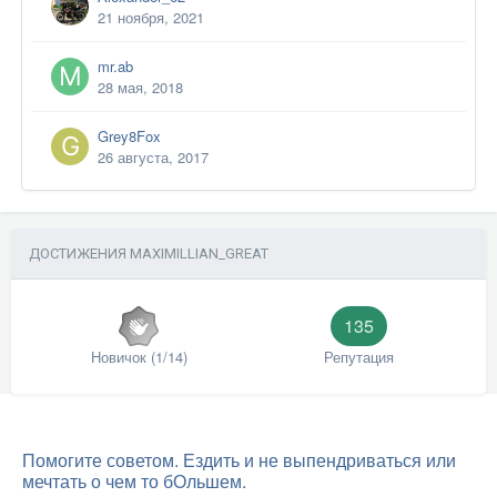
21 ноября, 2021
mr.ab
28 мая, 2018
Grey8Fox
26 августа, 2017
ДОСТИЖЕНИЯ MAXIMILLIAN_GREAT
135
Новичок (1/14)
Репутация
Помогите советом. Ездить и не выпендриваться или
мечтать о чем то бОльшем.