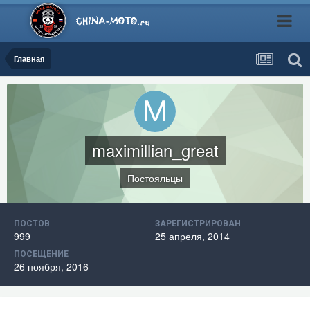
Главная
maximillian_great
Постояльцы
ПОСТОВ
ЗАРЕГИСТРИРОВАН
999
25 апреля, 2014
ПОСЕЩЕНИЕ
26 ноября, 2016