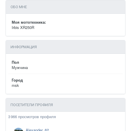
ОБО МНЕ
Моя мототехника:
Irbis XR250R
ИНФОРМАЦИЯ
Пол
Мужчина
Город
msk
ПОСЕТИТЕЛИ ПРОФИЛЯ
3 966 просмотров профиля
Alexander_62