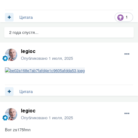
1
Цитата
2 года спустя...
legioc
Опубликовано
1 июля, 2025
Цитата
legioc
Опубликовано
1 июля, 2025
Вот zs175fmn