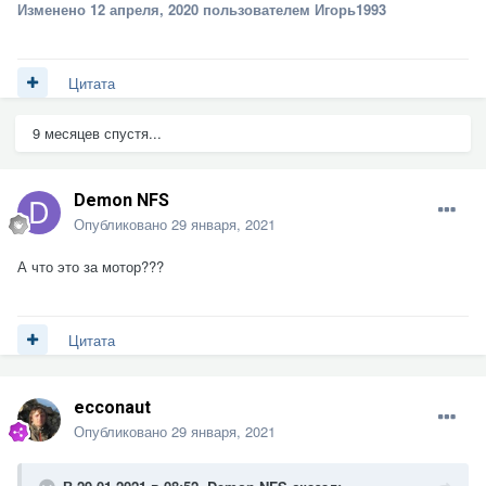
Изменено
12 апреля, 2020
пользователем Игорь1993
Цитата
9 месяцев спустя...
Demon NFS
Опубликовано
29 января, 2021
А что это за мотор???
Цитата
ecconaut
Опубликовано
29 января, 2021