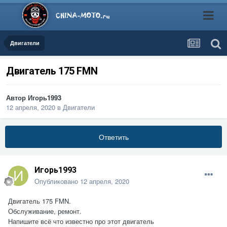
Двигатели
Двигатель 175 FMN
Автор
Игорь1993
12 апреля, 2020
в
Двигатели
Ответить
Игорь1993
Опубликовано
12 апреля, 2020
Двигатель 175 FMN.
Обслуживание, ремонт.
Напишите всё что известно про этот двигатель