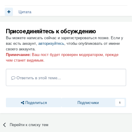
Цитата
Присоединяйтесь к обсуждению
Вы можете написать сейчас и зарегистрироваться позже. Если у
вас есть аккаунт,
авторизуйтесь
, чтобы опубликовать от имени
своего аккаунта.
Примечание:
Ваш пост будет проверен модератором, прежде
чем станет видимым.
Ответить в этой теме...
Поделиться
Подписчики
1
Перейти к списку тем