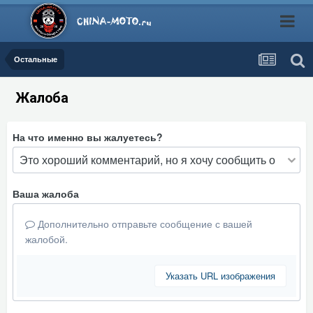
Остальные
Жалоба
На что именно вы жалуетесь?
Ваша жалоба
Дополнительно отправьте сообщение с вашей
жалобой.
Указать URL изображения