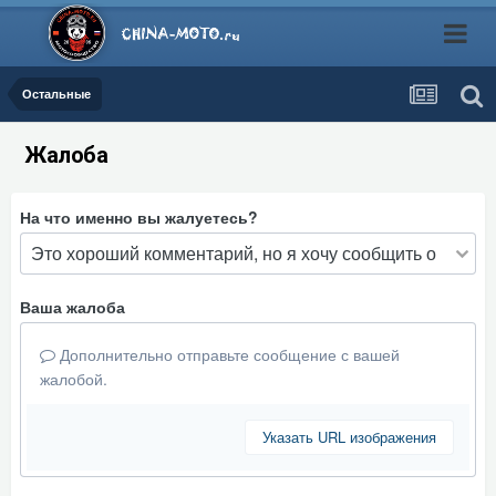
Остальные
Жалоба
На что именно вы жалуетесь?
Ваша жалоба
Дополнительно отправьте сообщение с вашей
жалобой.
Указать URL изображения