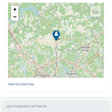
View full sized map
ДОСТИЖЕНИЯ ПАРЧААПИ