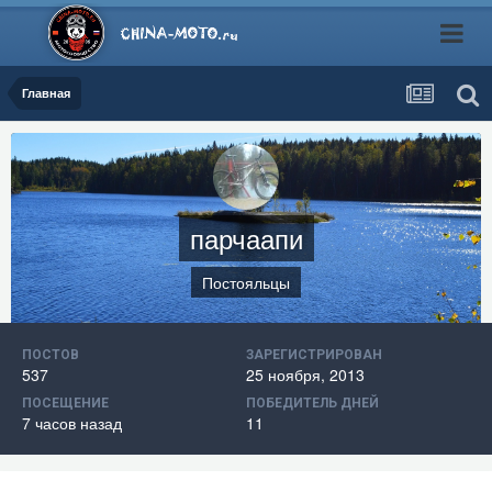
Главная
парчаапи
Постояльцы
ПОСТОВ
ЗАРЕГИСТРИРОВАН
537
25 ноября, 2013
ПОСЕЩЕНИЕ
ПОБЕДИТЕЛЬ ДНЕЙ
7 часов назад
11