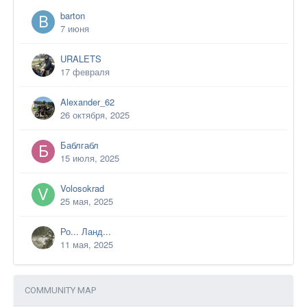
barton
7 июня
URALETS
17 февраля
Alexander_62
26 октября, 2025
Баблгабл
15 июля, 2025
Volosokrad
25 мая, 2025
Ро... Ланд...
11 мая, 2025
COMMUNITY MAP