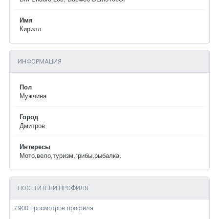
Имя
Кирилл
ИНФОРМАЦИЯ
Пол
Мужчина
Город
Дмитров
Интересы
Мото,вело,туризм,грибы,рыбалка.
ПОСЕТИТЕЛИ ПРОФИЛЯ
7 900 просмотров профиля