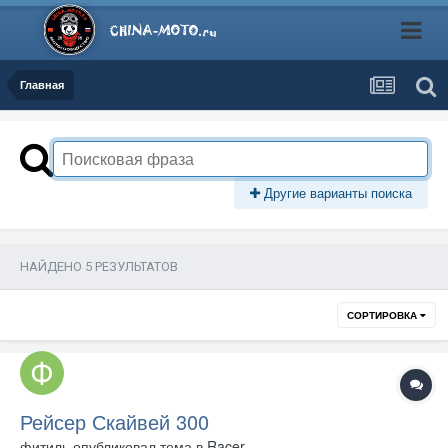
Главная
Другие варианты поиска
НАЙДЕНО 5 РЕЗУЛЬТАТОВ
СОРТИРОВКА
Рейсер Скайвей 300
фитиль
опубликовал тема в
Racer