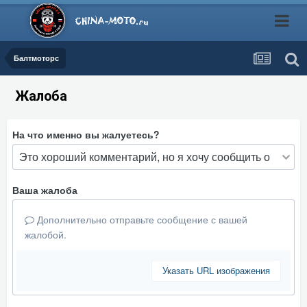
Балтмоторс
Жалоба
На что именно вы жалуетесь?
Ваша жалоба
Дополнительно отправьте сообщение с вашей
жалобой.
Указать URL изображения