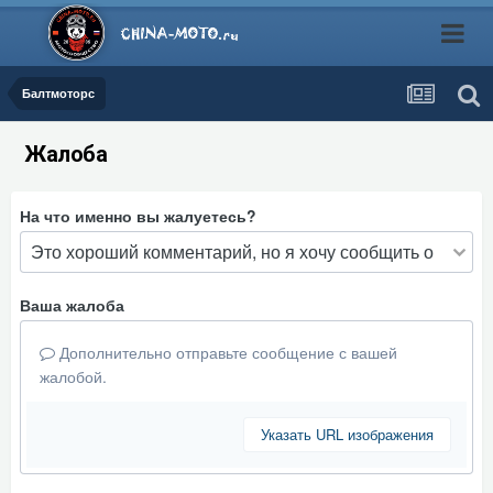
Балтмоторс
Жалоба
На что именно вы жалуетесь?
Ваша жалоба
Дополнительно отправьте сообщение с вашей
жалобой.
Указать URL изображения