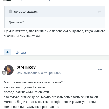
serguto сказал:
Для чего?
Ну мне кажется, что приятней с человеком общаться, когда имя его
знаешь. И ему приятней.
Цитата
Strelnikov
Опубликовано
9 октября, 2007
Макс, а что мешает в нике ввести имя? ;)
так как это сделал Евгений
правда латинскими буковками..
это сугубо личное дело. можно сказать психологический такой
момент. Люди хотят быть кем-то ещё... вот и реализуют свои
желания в виртуальном пространстве.