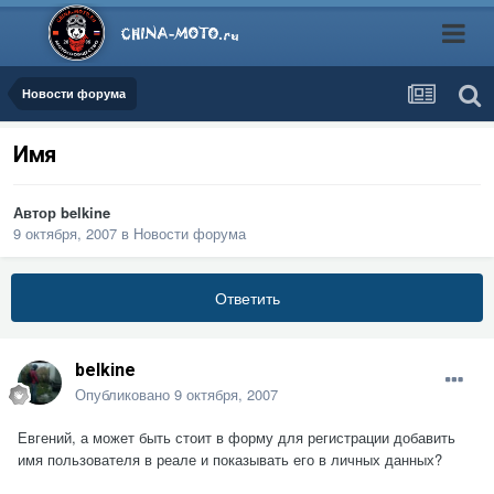
Новости форума
Имя
Автор
belkine
9 октября, 2007
в
Новости форума
Ответить
belkine
Опубликовано
9 октября, 2007
Евгений, а может быть стоит в форму для регистрации добавить
имя пользователя в реале и показывать его в личных данных?