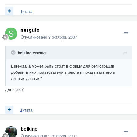
Цитата
serguto
Опубликовано
9 октября, 2007
belkine сказал:
Евгений, а может быть стоит в форму для регистрации
добавить имя пользователя в реале и показывать его в
личных данных?
Для чего?
Цитата
belkine
Опубликовано
9 октября, 2007