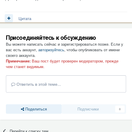
Цитата
Присоединяйтесь к обсуждению
Вы можете написать сейчас и зарегистрироваться позже. Если у
вас есть аккаунт,
авторизуйтесь
, чтобы опубликовать от имени
своего аккаунта.
Примечание:
Ваш пост будет проверен модератором, прежде
чем станет видимым.
Ответить в этой теме...
Поделиться
Подписчики
0
Перейти к списку тем