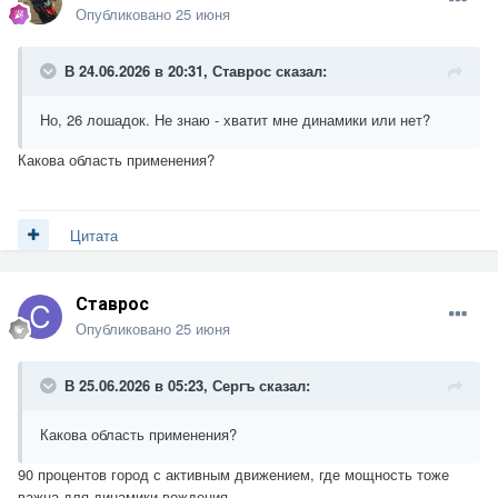
Опубликовано
25 июня
В 24.06.2026 в 20:31,
Ставрос
сказал:
Но, 26 лошадок. Не знаю - хватит мне динамики или нет?
Какова область применения?
Цитата
Ставрос
Опубликовано
25 июня
В 25.06.2026 в 05:23,
Сергъ
сказал:
Какова область применения?
90 процентов город с активным движением, где мощность тоже
важна для динамики вождения.