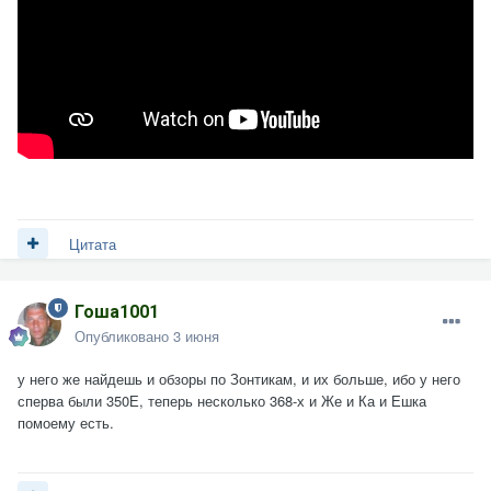
Цитата
Гоша1001
Опубликовано
3 июня
у него же найдешь и обзоры по Зонтикам, и их больше, ибо у него
сперва были 350Е, теперь несколько 368-х и Же и Ка и Ешка
помоему есть.