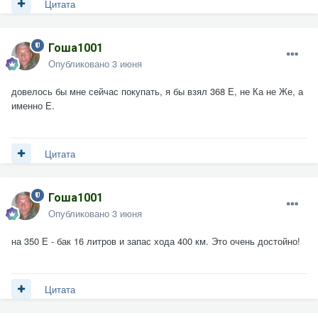
Цитата
Гоша1001
Опубликовано
3 июня
довелось бы мне сейчас покупать, я бы взял 368 Е, не Ка не Же, а
именно Е.
Цитата
Гоша1001
Опубликовано
3 июня
на 350 Е - бак 16 литров и запас хода 400 км. Это очень достойно!
Цитата