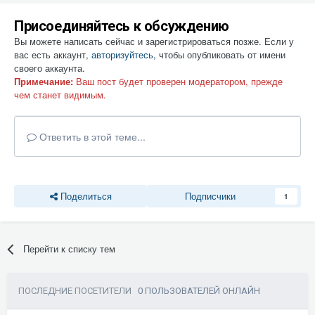
Присоединяйтесь к обсуждению
Вы можете написать сейчас и зарегистрироваться позже. Если у
вас есть аккаунт,
авторизуйтесь
, чтобы опубликовать от имени
своего аккаунта.
Примечание:
Ваш пост будет проверен модератором, прежде
чем станет видимым.
Ответить в этой теме...
Поделиться
Подписчики
1
Перейти к списку тем
ПОСЛЕДНИЕ ПОСЕТИТЕЛИ
0 ПОЛЬЗОВАТЕЛЕЙ ОНЛАЙН