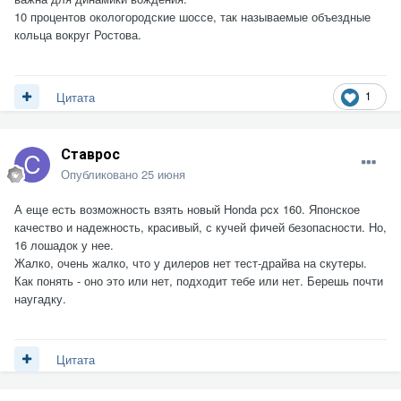
10 процентов окологородские шоссе, так называемые объездные
кольца вокруг Ростова.
1
Цитата
Ставрос
Опубликовано
25 июня
А еще есть возможность взять новый Honda pcx 160. Японское
качество и надежность, красивый, с кучей фичей безопасности. Но,
16 лошадок у нее.
Жалко, очень жалко, что у дилеров нет тест-драйва на скутеры.
Как понять - оно это или нет, подходит тебе или нет. Берешь почти
наугадку.
Цитата