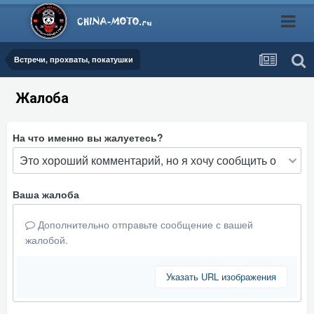
Встречи, прохваты, покатушки
Жалоба
На что именно вы жалуетесь?
Ваша жалоба
Дополнительно отправьте сообщение с вашей
жалобой.
Указать URL изображения