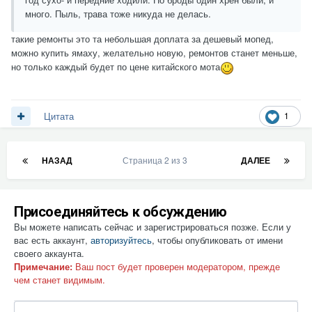
много. Пыль, трава тоже никуда не делась.
такие ремонты это та небольшая доплата за дешевый мопед,
можно купить ямаху, желательно новую, ремонтов станет меньше,
но только каждый будет по цене китайского мота
1
Цитата
НАЗАД
Страница 2 из 3
ДАЛЕЕ
Присоединяйтесь к обсуждению
Вы можете написать сейчас и зарегистрироваться позже. Если у
вас есть аккаунт,
авторизуйтесь
, чтобы опубликовать от имени
своего аккаунта.
Примечание:
Ваш пост будет проверен модератором, прежде
чем станет видимым.