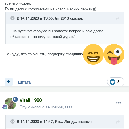
всё что можно.
То ли дело с гофрочками на классических перьях)))
В 14.11.2023 в 13:55,
tim2813
сказал:
- на русском форуме вы задаете вопрос и вам долго
объясняют, почему вы такой дурак."
Не буду, что-то менять, поддержу традицию
3
Цитата
Vitalii1980
Опубликовано
14 ноября, 2023
В 14.11.2023 в 14:47,
Ро... Ланд...
сказал: