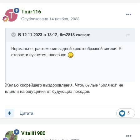
Tour116
Опубликовано
14 ноября, 2023
В 12.11.2023 в 13:12,
tim2813
сказал:
Нормально, растяжение задней крестообразной связки. В
старости аукнется, наверное
Желаю скорейшего выздоровления. Чтоб былые "болячки" не
влияли на ощущения от будующих походов.
5
Цитата
Vitalii1980