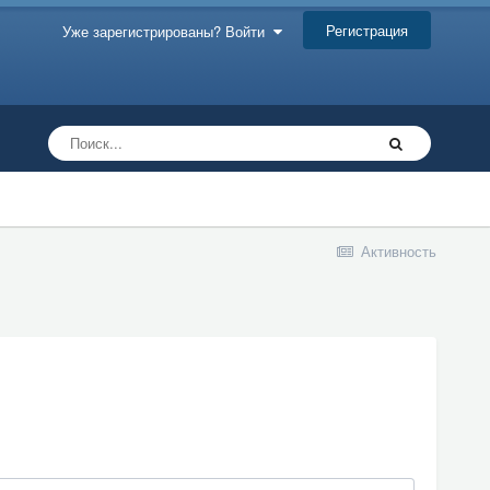
Регистрация
Уже зарегистрированы? Войти
Активность