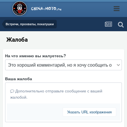
Встречи, прохваты, покатушки
Жалоба
На что именно вы жалуетесь?
Ваша жалоба
Дополнительно отправьте сообщение с вашей
жалобой.
Указать URL изображения