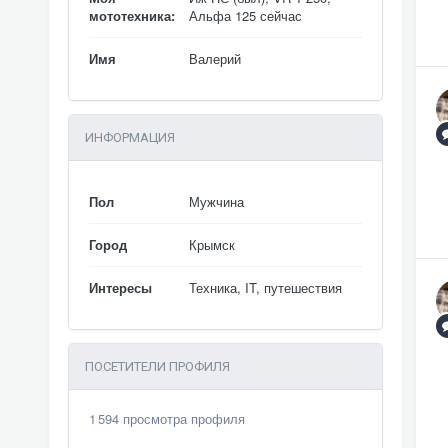
мототехника:
Альфа 125 сейчас
Имя
Валерий
ИНФОРМАЦИЯ
Пол
Мужчина
Город
Крымск
Интересы
Техника, IT, путешествия
ПОСЕТИТЕЛИ ПРОФИЛЯ
1 594 просмотра профиля