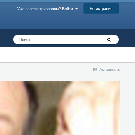
Регистрация
Уже зарегистрированы? Войти
Активность