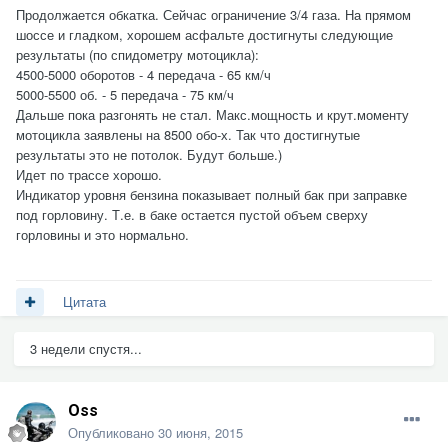
Продолжается обкатка. Сейчас ограничение 3/4 газа. На прямом
шоссе и гладком, хорошем асфальте достигнуты следующие
результаты (по спидометру мотоцикла):
4500-5000 оборотов - 4 передача - 65 км/ч
5000-5500 об. - 5 передача - 75 км/ч
Дальше пока разгонять не стал. Макс.мощность и крут.моменту
мотоцикла заявлены на 8500 обо-х. Так что достигнутые
результаты это не потолок. Будут больше.)
Идет по трассе хорошо.
Индикатор уровня бензина показывает полный бак при заправке
под горловину. Т.е. в баке остается пустой объем сверху
горловины и это нормально.
Цитата
3 недели спустя...
Oss
Опубликовано
30 июня, 2015