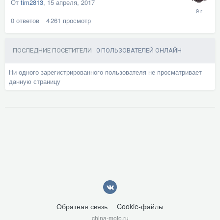
От
tim2813
,
15 апреля, 2017
0
ответов
4 261
просмотр
ПОСЛЕДНИЕ ПОСЕТИТЕЛИ
0 ПОЛЬЗОВАТЕЛЕЙ ОНЛАЙН
Ни одного зарегистрированного пользователя не просматривает
данную страницу
Обратная связь
Cookie-файлы
china-moto.ru