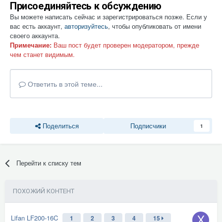
Присоединяйтесь к обсуждению
Вы можете написать сейчас и зарегистрироваться позже. Если у
вас есть аккаунт,
авторизуйтесь
, чтобы опубликовать от имени
своего аккаунта.
Примечание:
Ваш пост будет проверен модератором, прежде
чем станет видимым.
Ответить в этой теме...
Поделиться
Подписчики
1
Перейти к списку тем
ПОХОЖИЙ КОНТЕНТ
Lifan LF200-16C
1
2
3
4
15