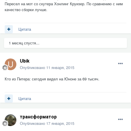
Пересел на мот со скутера Хонлинг Круизер. По сравнению с ним
качество сборки лучше.
Цитата
1 месяц спустя...
Ubik
Опубликовано
11 января, 2015
Кто из Питера: сегодня видел на Юноне за 69 тысяч.
Цитата
трансформатор
Опубликовано
17 января, 2015