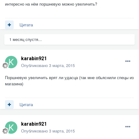
интересно на нём поршневую можно увеличить?
Цитата
1 месяц спустя...
karabin921
Опубликовано
3 марта, 2015
Поршневую увеличить врят ли удасца (так мне обьяснили спецы из
магазина)
Цитата
karabin921
Опубликовано
3 марта, 2015