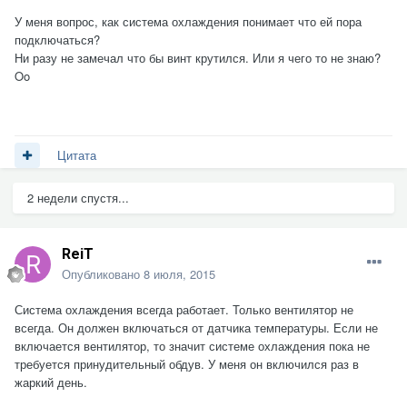
У меня вопрос, как система охлаждения понимает что ей пора
подключаться?
Ни разу не замечал что бы винт крутился. Или я чего то не знаю?
Oo
Цитата
2 недели спустя...
ReiT
Опубликовано
8 июля, 2015
Система охлаждения всегда работает. Только вентилятор не
всегда. Он должен включаться от датчика температуры. Если не
включается вентилятор, то значит системе охлаждения пока не
требуется принудительный обдув. У меня он включился раз в
жаркий день.