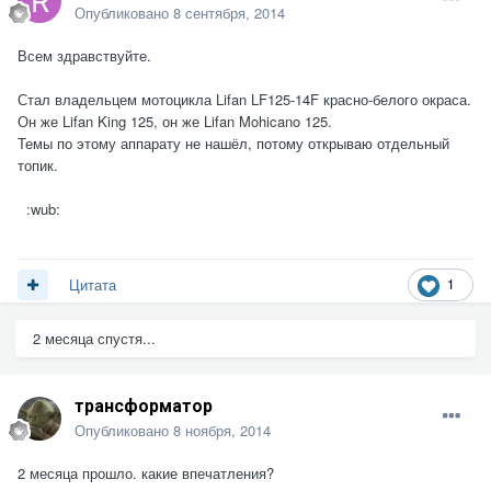
Опубликовано
8 сентября, 2014
Всем здравствуйте.
Стал владельцем мотоцикла Lifan LF125-14F красно-белого окраса.
Он же Lifan King 125, он же Lifan Mohicano 125.
Темы по этому аппарату не нашёл, потому открываю отдельный
топик.
:wub:
1
Цитата
2 месяца спустя...
трансформатор
Опубликовано
8 ноября, 2014
2 месяца прошло. какие впечатления?