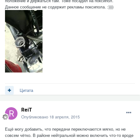
положение и держаться там. Тоже посадил на поксипол.
Данное сообщение не содержит рекламы поксипола. :))))
Цитата
ReiT
Опубликовано
18 апреля, 2015
Ещё могу добавить, что передачи переключаются мягко, но не
совсем чётко. В районе нейтральной можно включить что-то вроде