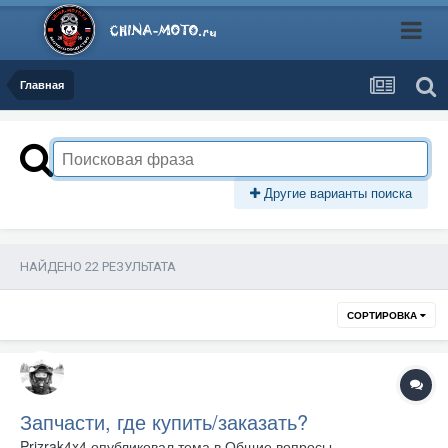
Главная
Другие варианты поиска
НАЙДЕНО 22 РЕЗУЛЬТАТА
СОРТИРОВКА
Запчасти, где купить/заказать?
Prizrak4x4
опубликовал тема в
Общие вопросы