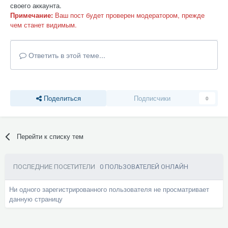
своего аккаунта.
Примечание:
Ваш пост будет проверен модератором, прежде
чем станет видимым.
Ответить в этой теме...
Поделиться
Подписчики
0
Перейти к списку тем
ПОСЛЕДНИЕ ПОСЕТИТЕЛИ
0 ПОЛЬЗОВАТЕЛЕЙ ОНЛАЙН
Ни одного зарегистрированного пользователя не просматривает
данную страницу