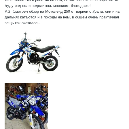
Буду рад если поделитесь мнением, благодарю!
P.S. Смотрел обзор на Мотоленд 250 от парней с Урала, они и на
дальняк катаются и в походы на нем, в общем очень практичная
вещь как оказалось