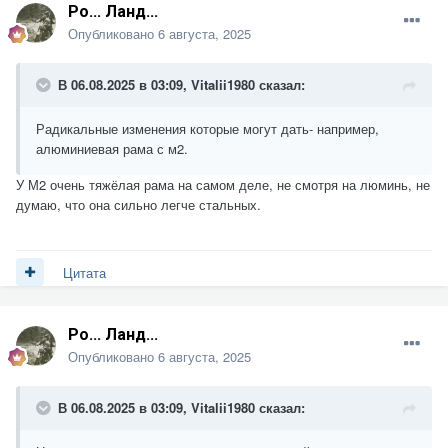
Ро... Ланд...
Опубликовано
6 августа, 2025
В 06.08.2025 в 03:09,
Vitalii1980
сказал:
Радикальные изменения которые могут дать- например,
алюминиевая рама с м2.
У М2 очень тяжёлая рама на самом деле, не смотря на люминь, не
думаю, что она сильно легче стальных.
Цитата
Ро... Ланд...
Опубликовано
6 августа, 2025
В 06.08.2025 в 03:09,
Vitalii1980
сказал: