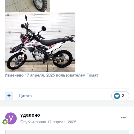
Изменено
17 апреля, 2025
пользователем Томат
2
Цитата
удалено
Опубликовано
17 апреля, 2025