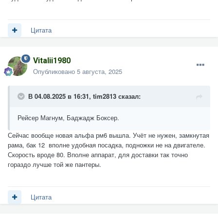
Цитата
Vitalii1980
Опубликовано
5 августа, 2025
В 04.08.2025 в 16:31,
tim2813
сказал:
Рейсер Магнум, Баджадж Боксер.
Сейчас вообще новая альфа рм6 вышла. Учёт не нужен, замкнутая
рама, бак 12 вполне удобная посадка, подножки не на двигателе.
Скорость вроде 80. Вполне аппарат, для доставки так точно
гораздо лучше той же пантеры.
Цитата