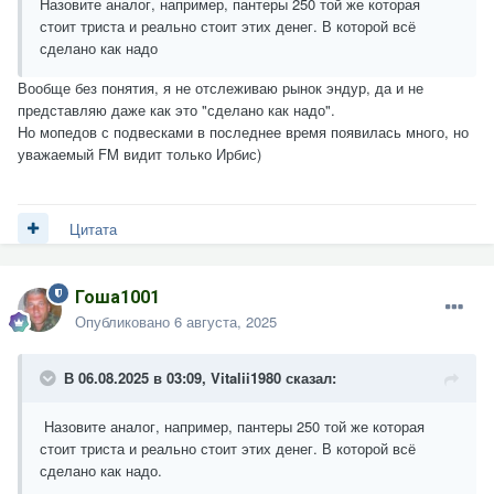
Назовите аналог, например, пантеры 250 той же которая
стоит триста и реально стоит этих денег. В которой всё
сделано как надо
Вообще без понятия, я не отслеживаю рынок эндур, да и не
представляю даже как это "сделано как надо".
Но мопедов с подвесками в последнее время появилась много, но
уважаемый FM видит только Ирбис)
Цитата
Гоша1001
Опубликовано
6 августа, 2025
В 06.08.2025 в 03:09,
Vitalii1980
сказал:
Назовите аналог, например, пантеры 250 той же которая
стоит триста и реально стоит этих денег. В которой всё
сделано как надо.