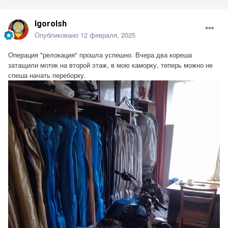
Igorolsh
Опубликовано
12 февраля, 2025
Операция "релокация" прошла успешно. Вчера два кореша
затащили мотик на второй этаж, в мою каморку, теперь можно не
спеша начать переборку.