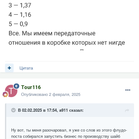
Цитата
Tour116
Опубликовано
2 февраля, 2025
В 02.02.2025 в 17:54,
a911
сказал:
Ну вот, ты меня разочаровал, я уже со слов из этого флудо-
поста собирался запустить бизнес по производству шайб