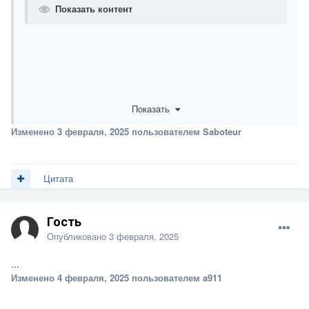
Показать контент
Показать
Изменено
3 февраля, 2025
пользователем Saboteur
Цитата
Гость
Опубликовано
3 февраля, 2025
...
Изменено
4 февраля, 2025
пользователем a911