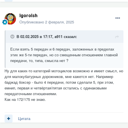
Igorolsh
Опубликовано
2 февраля, 2025
В 02.02.2025 в 17:17,
a911
сказал:
Если взять 5 передач и 6 передач, заложенных в пределах
этих же 5-ти передач, но со смещенным отношением главной
передачи, то, типа, смысла нет ?
Ну для каких-то категорий мотоциклов возможно и имеет смысл, но
для малокубатурных дорожников, мне кажется нет. Например
баджад боксер - было 4 передачи, потом сделали 5, при этом,
емнип, первая и четвёртая/пятая остались с одинаковыми
передаточными отношениями.
Как на 172/175 не знаю.
Цитата