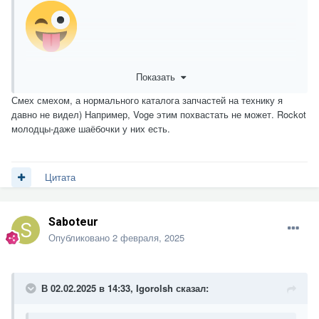
Показать
Смех смехом, а нормального каталога запчастей на технику я
давно не видел) Например, Voge этим похвастать не может. Rockot
молодцы-даже шаёбочки у них есть.
Цитата
Saboteur
Опубликовано
2 февраля, 2025
В 02.02.2025 в 14:33,
Igorolsh
сказал: