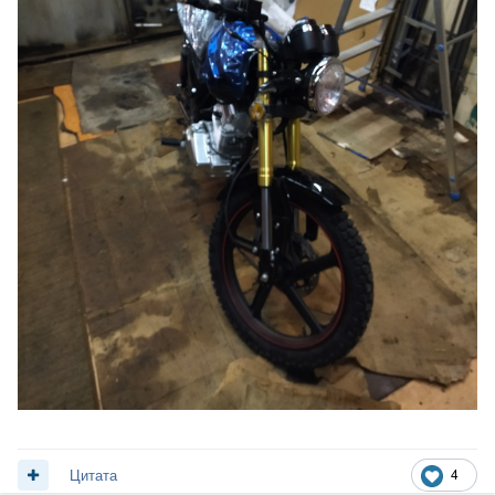
4
Цитата