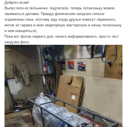
Доброго всем!
Выпустили из больнички, подлатали, теперь потихоньку можно
заниматься делами. Правда физические нагрузки сильно
ограничены пока, поэтому жду когда друзья помогут перекатить
мотик из гаража в мою квартирную мастерскую и начну потихоньку
в нем ковыряться).
Пока вот фотки первого дня, ничего информативного, просто тест
загрузки фото.