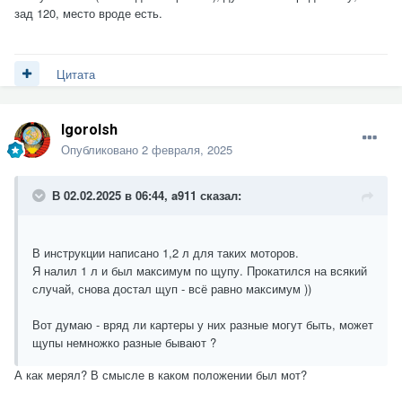
зад 120, место вроде есть.
Цитата
Igorolsh
Опубликовано
2 февраля, 2025
В 02.02.2025 в 06:44,
a911
сказал:
В инструкции написано 1,2 л для таких моторов.
Я налил 1 л и был максимум по щупу. Прокатился на всякий
случай, снова достал щуп - всё равно максимум ))
Вот думаю - вряд ли картеры у них разные могут быть, может
щупы немножко разные бывают ?
А как мерял? В смысле в каком положении был мот?