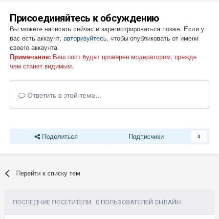
Присоединяйтесь к обсуждению
Вы можете написать сейчас и зарегистрироваться позже. Если у
вас есть аккаунт,
авторизуйтесь
, чтобы опубликовать от имени
своего аккаунта.
Примечание:
Ваш пост будет проверен модератором, прежде
чем станет видимым.
Ответить в этой теме...
Поделиться
Подписчики
4
Перейти к списку тем
ПОСЛЕДНИЕ ПОСЕТИТЕЛИ
0 ПОЛЬЗОВАТЕЛЕЙ ОНЛАЙН