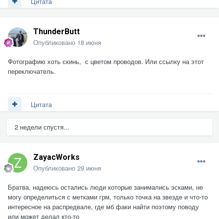
Цитата
ThunderButt
Опубликовано
18 июня
Фотографию хоть скинь, с цветом проводов. Или ссылку на этот
переключатель.
Цитата
2 недели спустя...
ZayacWorks
Опубликовано
29 июня
Братва, надеюсь остались люди которые занимались эсками, не
могу определиться с метками грм, только точка на звезде и что-то
интересное на распредвале, где мб факи найти поэтому поводу
или может делал кто-то