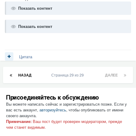
Показать контент
Показать контент
Цитата
НАЗАД
Страница 29 из 29
ДАЛЕЕ
Присоединяйтесь к обсуждению
Вы можете написать сейчас и зарегистрироваться позже. Если у
вас есть аккаунт,
авторизуйтесь
, чтобы опубликовать от имени
своего аккаунта.
Примечание:
Ваш пост будет проверен модератором, прежде
чем станет видимым.