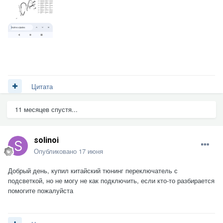
Цитата
11 месяцев спустя...
solinoi
Опубликовано
17 июня
Добрый день, купил китайский тюнинг переключатель с
подсветкой, но не могу не как подключить, если кто-то разбирается
помогите пожалуйста