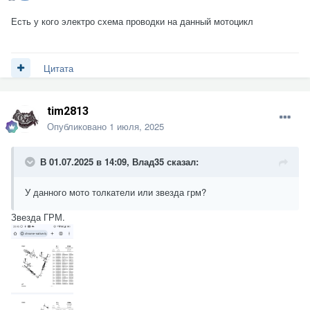
Есть у кого электро схема проводки на данный мотоцикл
Цитата
tim2813
Опубликовано
1 июля, 2025
В 01.07.2025 в 14:09,
Влад35
сказал:
У данного мото толкатели или звезда грм?
Звезда ГРМ.