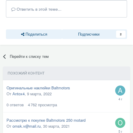
Ответить в этой теме...
Поделиться
Подписчики
2
Перейти к списку тем
ПОХОЖИЙ КОНТЕНТ
Оригинальные наклейки Baltmotors
От
Аntox4
,
9 марта, 2022
0
ответов
4 762
просмотра
Рассмотрю к покупке Baltmotors 250 motard
От
omsk.v@mail.ru
,
30 марта, 2021