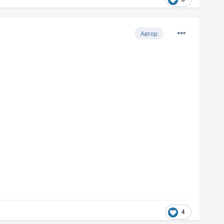
Автор
4