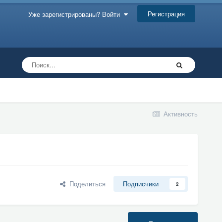
Регистрация
Уже зарегистрированы? Войти
Активность
Поделиться
Подписчики
2