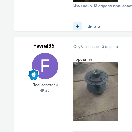
Изменено
13 апреля
пользоват
Цитата
Fevral86
Опубликовано
13 апреля
передняя.
Пользователи
25