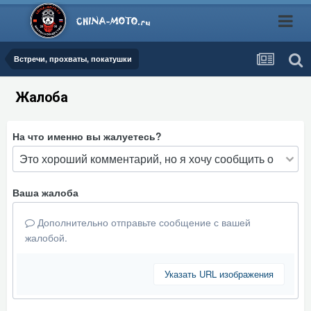
Встречи, прохваты, покатушки
Жалоба
На что именно вы жалуетесь?
Ваша жалоба
Дополнительно отправьте сообщение с вашей
жалобой.
Указать URL изображения