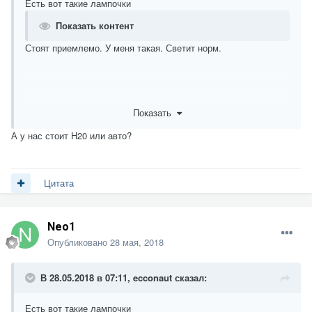
Есть вот такие лампочки
Показать контент
Стоят приемлемо. У меня такая. Светит норм.
Показать
А у нас стоит Н20 или авто?
Цитата
Neo1
Опубликовано
28 мая, 2018
В 28.05.2018 в 07:11,
ecconaut
сказал:
Есть вот такие лампочки