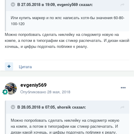
В 27.05.2018 в 19:09,
evgeniy569
сказал:
Или купить маркер и по жпс написать хотя-бы значения 60-80-
100-120
Можно попробовать сделать никлейку на спидометр новую на
компе, а потом в типографии как стикер распечатать. И дизан какой
хочешь, и цифры подогнать поближе к реалу.
Цитата
evgeniy569
Опубликовано
28 мая, 2018
В 28.05.2018 в 07:05,
shorsik
сказал:
Можно попробовать сделать никлейку на спидометр новую
на компе, а потом в типографии как стикер распечатать. И
дизан какой хочешь, и цифры подогнать поближе к реалу.