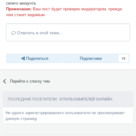
своего аккаунта.
Примечание:
Ваш пост будет проверен модератором, прежде
чем станет видимым.
Ответить в этой теме...
Поделиться
Подписчики
12
Перейти к списку тем
ПОСЛЕДНИЕ ПОСЕТИТЕЛИ
0 ПОЛЬЗОВАТЕЛЕЙ ОНЛАЙН
Ни одного зарегистрированного пользователя не просматривает
данную страницу