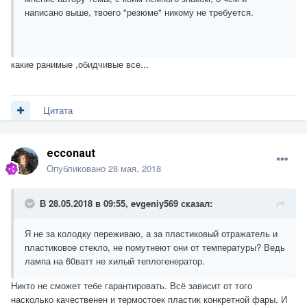
написано выше, твоего "резюме" никому не требуется.
какие ранимые ,обидчивые все...
Цитата
ecconaut
Опубликовано
28 мая, 2018
В 28.05.2018 в 09:55,
evgeniy569
сказал:
Я не за колодку переживаю, а за пластиковый отражатель и
пластиковое стекло, не помутнеют они от температуры? Ведь
лампа на 60ватт не хилый теплогенератор.
Никто не сможет тебе гарантировать. Всё зависит от того
насколько качественен и термостоек пластик конкретной фары. И