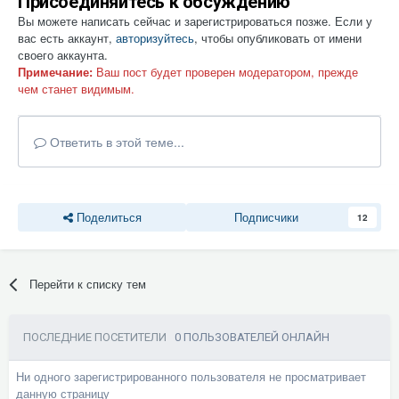
Присоединяйтесь к обсуждению
Вы можете написать сейчас и зарегистрироваться позже. Если у
вас есть аккаунт,
авторизуйтесь
, чтобы опубликовать от имени
своего аккаунта.
Примечание:
Ваш пост будет проверен модератором, прежде
чем станет видимым.
Ответить в этой теме...
Поделиться
Подписчики
12
Перейти к списку тем
ПОСЛЕДНИЕ ПОСЕТИТЕЛИ
0 ПОЛЬЗОВАТЕЛЕЙ ОНЛАЙН
Ни одного зарегистрированного пользователя не просматривает
данную страницу