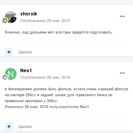
shorsik
Опубликовано
28 мая, 2018
Конечно, под дальняки мот всё-таки придётся подготовить.
Цитата
Neo1
Опубликовано
28 мая, 2018
в бензокранике должен быть фильтр, кстати очень хороший фильтр
на пантере 250сс и задний шланг для тормозного бачка не
правильно проложен у 300сс
Изменено
28 мая, 2018
пользователем Neo1
Цитата