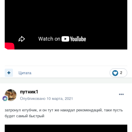
2
Цитата
путник1
Опубликовано
10 марта, 2021
затронул ютубчик, и он тут же накидал рекомендаций, таки пусть
будет самый быстрый