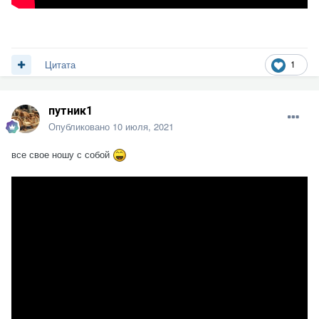
1
Цитата
путник1
Опубликовано
10 июля, 2021
все свое ношу с собой