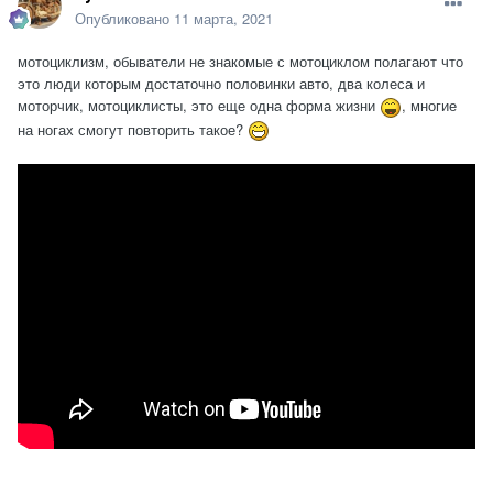
Опубликовано
11 марта, 2021
мотоциклизм, обыватели не знакомые с мотоциклом полагают что
это люди которым достаточно половинки авто, два колеса и
моторчик, мотоциклисты, это еще одна форма жизни
, многие
на ногах смогут повторить такое?