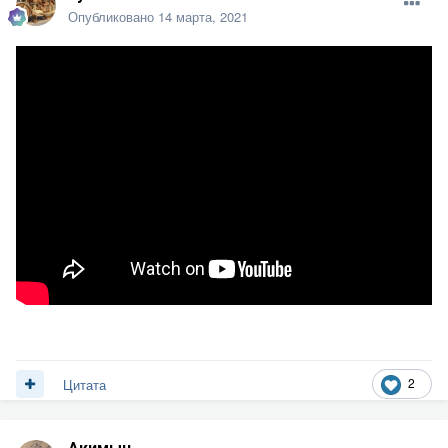
Опубликовано
14 марта, 2021
2
Цитата