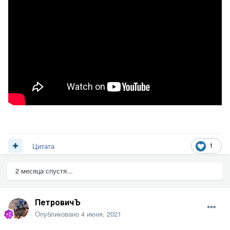
1
Цитата
2 месяца спустя...
ПетровичЪ
Опубликовано
4 июня, 2021