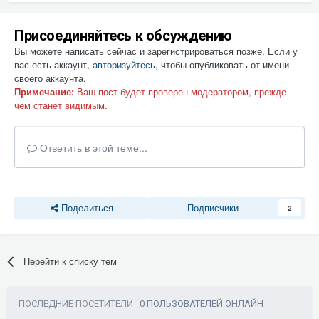
Присоединяйтесь к обсуждению
Вы можете написать сейчас и зарегистрироваться позже. Если у
вас есть аккаунт,
авторизуйтесь
, чтобы опубликовать от имени
своего аккаунта.
Примечание:
Ваш пост будет проверен модератором, прежде
чем станет видимым.
Ответить в этой теме...
Поделиться
Подписчики
2
Перейти к списку тем
ПОСЛЕДНИЕ ПОСЕТИТЕЛИ
0 ПОЛЬЗОВАТЕЛЕЙ ОНЛАЙН