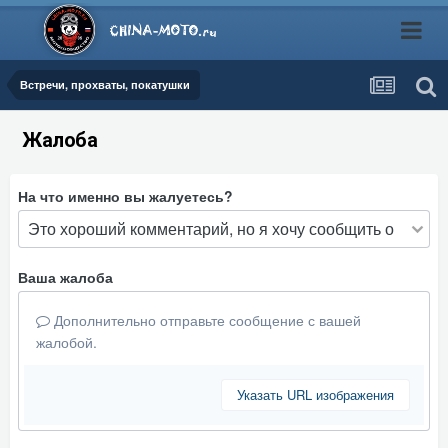
Встречи, прохваты, покатушки
Жалоба
На что именно вы жалуетесь?
Ваша жалоба
Дополнительно отправьте сообщение с вашей
жалобой.
Указать URL изображения