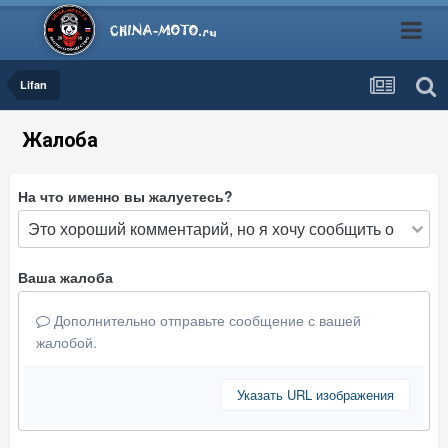
Lifan
Жалоба
На что именно вы жалуетесь?
Ваша жалоба
Дополнительно отправьте сообщение с вашей
жалобой.
Указать URL изображения