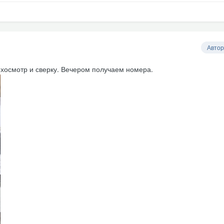
Автор
ехосмотр и сверку. Вечером получаем номера.