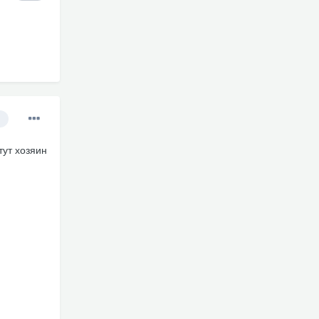
тут хозяин