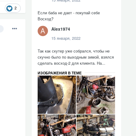
2
Если баба не дает - покупай себе
Восход?
Alex1974
15 января, 2022
Так как скутер уже собрался, чтобы не
скучно было по выходным зимой, взялся
сделать восход-2 для клиента. На...
ИЗОБРАЖЕНИЯ В ТЕМЕ