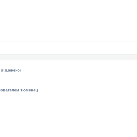
(изменено)
ователем тюменец