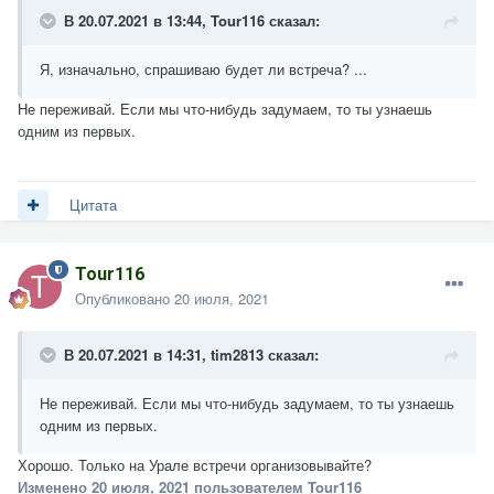
В 20.07.2021 в 13:44,
Tour116
сказал:
Я, изначально, спрашиваю будет ли встреча? ...
Не переживай. Если мы что-нибудь задумаем, то ты узнаешь
одним из первых.
Цитата
Tour116
Опубликовано
20 июля, 2021
В 20.07.2021 в 14:31,
tim2813
сказал:
Не переживай. Если мы что-нибудь задумаем, то ты узнаешь
одним из первых.
Хорошо. Только на Урале встречи организовывайте?
Изменено
20 июля, 2021
пользователем Tour116