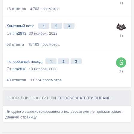
16
ответов
4 703
просмотра
Каменный пояс.
1
2
3
От
tim2813
,
30 ноября, 2023
53
ответа
15 103
просмотра
Поперёшный поход.
1
2
3
От
tim2813
,
10 ноября, 2023
40
ответов
11 774
просмотра
ПОСЛЕДНИЕ ПОСЕТИТЕЛИ
0 ПОЛЬЗОВАТЕЛЕЙ ОНЛАЙН
Ни одного зарегистрированного пользователя не просматривает
данную страницу