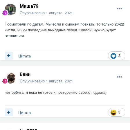
Миша79
Опубликовано
1 августа, 2021
Посмотрели по датам. Мы если и сможем поехать, то только 20-22
числа. 28,29 последние выходные перед школой, нужно будет
готовиться.
2
Цитата
Блин
Опубликовано
1 августа, 2021
нет ребята, я пока не готов к повторению своего подвига)
3
Цитата