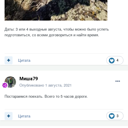
Даты: 3 или 4 выходные августа, чтобы можно было успеть
подготовиться, со всеми договориться и найти время.
4
Цитата
Миша79
Опубликовано
1 августа, 2021
Постараемся поехать. Всего то 5 часов дороги.
3
Цитата