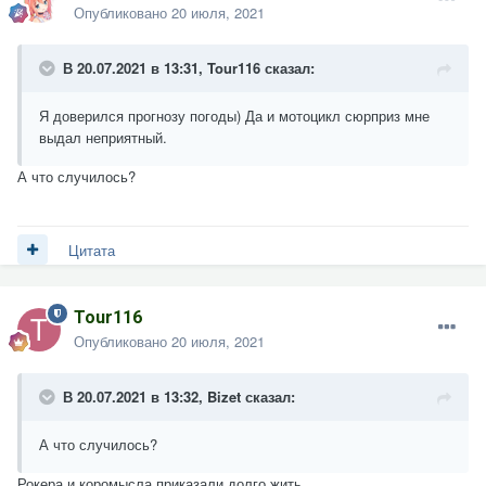
Опубликовано
20 июля, 2021
В 20.07.2021 в 13:31,
Tour116
сказал:
Я доверился прогнозу погоды) Да и мотоцикл сюрприз мне
выдал неприятный.
А что случилось?
Цитата
Tour116
Опубликовано
20 июля, 2021
В 20.07.2021 в 13:32,
Bizet
сказал:
А что случилось?
Рокера и коромысла приказали долго жить.