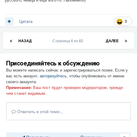
3
Цитата
НАЗАД
Страница 6 из 82
ДАЛЕЕ
Присоединяйтесь к обсуждению
Вы можете написать сейчас и зарегистрироваться позже. Если у
вас есть аккаунт,
авторизуйтесь
, чтобы опубликовать от имени
своего аккаунта.
Примечание:
Ваш пост будет проверен модератором, прежде
чем станет видимым.
Ответить в этой теме...