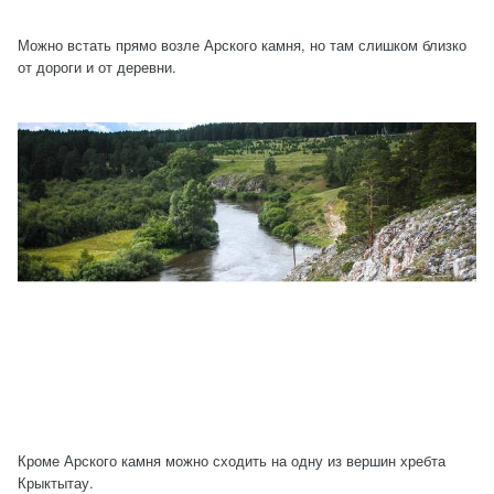
Можно встать прямо возле Арского камня, но там слишком близко
от дороги и от деревни.
Кроме Арского камня можно сходить на одну из вершин хребта
Крыктытау.