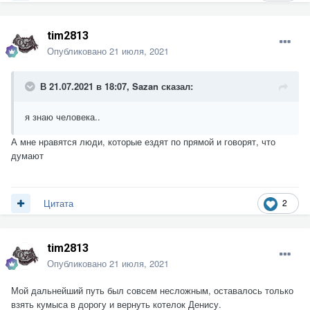
tim2813
Опубликовано
21 июля, 2021
В 21.07.2021 в 18:07,
Sazan
сказал:
я знаю человека..
А мне нравятся люди, которые ездят по прямой и говорят, что
думают
2
Цитата
tim2813
Опубликовано
21 июля, 2021
Мой дальнейший путь был совсем несложным, оставалось только
взять кумыса в дорогу и вернуть котелок Денису.