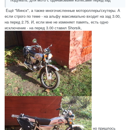
Ещё "Минск", а также многочисленные мотороллеры/скутеры. А
если строго по теме - на альфу максимально входит на зад 3.00,
на перед 2.75. И, если мне не изменяет память, есть одно
исключение - на перед 3.00 ставил Shorsik,
но пришлось