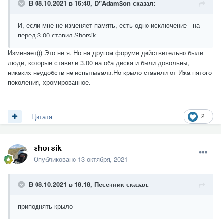
В 08.10.2021 в 16:40,
D"Adam$on
сказал:
И, если мне не изменяет память, есть одно исключение - на
перед 3.00 ставил Shorsik
Изменяет))) Это не я. Но на другом форуме действительно были
люди, которые ставили 3.00 на оба диска и были довольны,
никаких неудобств не испытывали.Но крыло ставили от Ижа пятого
поколения, хромированное.
2
Цитата
shorsik
Опубликовано
13 октября, 2021
В 08.10.2021 в 18:18,
Песенник
сказал:
приподнять крыло