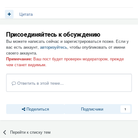
Цитата
Присоединяйтесь к обсуждению
Вы можете написать сейчас и зарегистрироваться позже. Если у
вас есть аккаунт,
авторизуйтесь
, чтобы опубликовать от имени
своего аккаунта.
Примечание:
Ваш пост будет проверен модератором, прежде
чем станет видимым.
Ответить в этой теме...
Поделиться
Подписчики
1
Перейти к списку тем