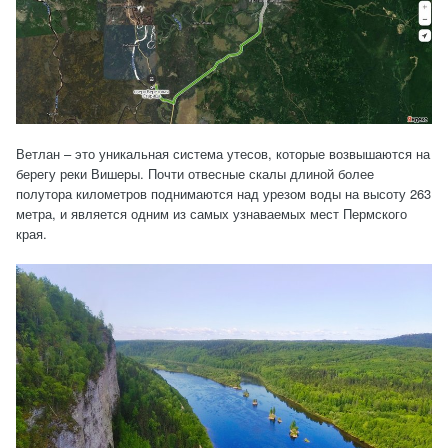
Ветлан – это уникальная система утесов, которые возвышаются на
берегу реки Вишеры. Почти отвесные скалы длиной более
полутора километров поднимаются над урезом воды на высоту 263
метра, и является одним из самых узнаваемых мест Пермского
края.