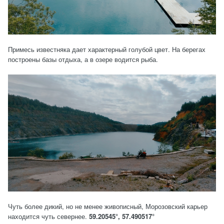
Примесь известняка дает характерный голубой цвет. На берегах
построены базы отдыха, а в озере водится рыба.
Чуть более дикий, но не менее живописный, Морозовский карьер
находится чуть севернее.
59.20545°, 57.490517°