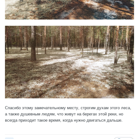
Спасибо этому замечательному месту, строгим духам этого леса,
а также душевным людям, что живут на берегах этой реки, но
всегда приходит такое время, когда нужно двигаться дальше.