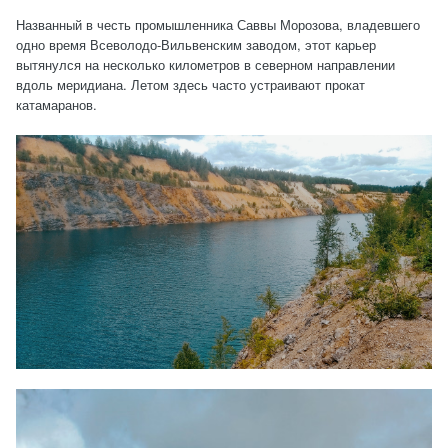
Названный в честь промышленника Саввы Морозова, владевшего
одно время Всеволодо-Вильвенским заводом, этот карьер
вытянулся на несколько километров в северном направлении
вдоль меридиана. Летом здесь часто устраивают прокат
катамаранов.