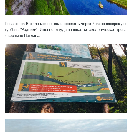
Попасть на Ветлан можно, если проехать через Красновишерск до
турбазы ”Родники”. Именно оттуда начинается экологическая тропа
к вершине Ветлана.